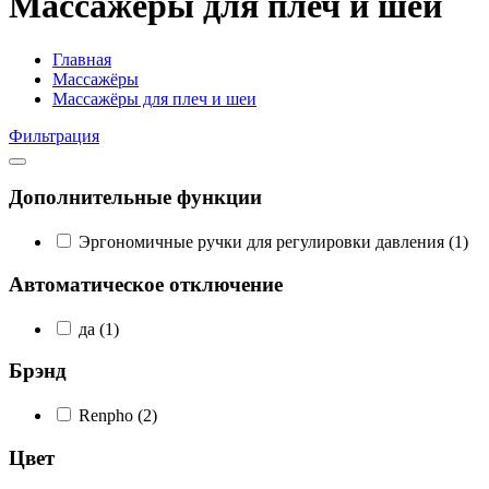
Массажёры для плеч и шеи
Главная
Массажёры
Массажёры для плеч и шеи
Фильтрация
Дополнительные функции
Эргономичные ручки для регулировки давления
(1)
Автоматическое отключение
да
(1)
Брэнд
Renpho
(2)
Цвет